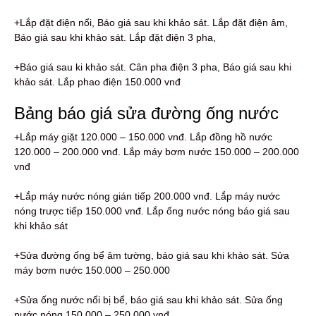
+Lắp đặt điện nổi, Báo giá sau khi khảo sát. Lắp đặt điện âm,
Báo giá sau khi khảo sát. Lắp đặt điện 3 pha,
+Báo giá sau ki khảo sát. Cân pha điện 3 pha, Báo giá sau khi
khảo sát. Lắp phao điện 150.000 vnđ
Bảng báo giá sửa đường ống nước
+Lắp máy giặt 120.000 – 150.000 vnđ. Lắp đồng hồ nước
120.000 – 200.000 vnđ. Lắp máy bơm nước 150.000 – 200.000
vnđ
+Lắp máy nước nóng gián tiếp 200.000 vnđ. Lắp máy nước
nóng trược tiếp 150.000 vnđ. Lắp ống nước nóng báo giá sau
khi khảo sát
+Sửa đường ống bể âm tường, báo giá sau khi khảo sát. Sửa
máy bơm nước 150.000 – 250.000
+Sửa ống nước nổi bị bể, báo giá sau khi khảo sát. Sửa ống
nước nóng 150.000 – 250.000 vnđ