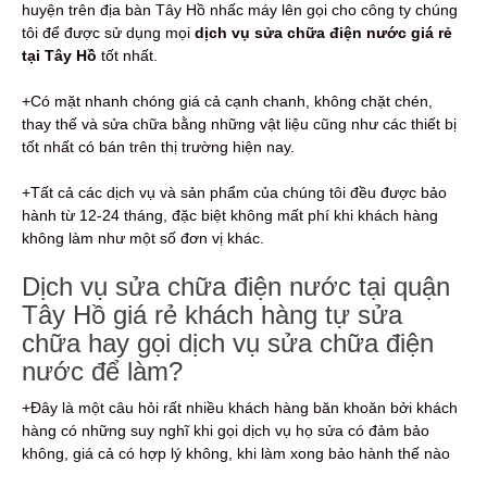
huyện trên địa bàn Tây Hồ nhấc máy lên gọi cho công ty chúng
tôi để được sử dụng mọi
dịch vụ sửa chữa điện nước giá rẻ
tại Tây Hồ
tốt nhất.
+Có mặt nhanh chóng giá cả cạnh chanh, không chặt chén,
thay thế và sửa chữa bằng những vật liệu cũng như các thiết bị
tốt nhất có bán trên thị trường hiện nay.
+Tất cả các dịch vụ và sản phẩm của chúng tôi đều được bảo
hành từ 12-24 tháng, đặc biệt không mất phí khi khách hàng
không làm như một số đơn vị khác.
Dịch vụ sửa chữa điện nước tại quận
Tây Hồ giá rẻ khách hàng tự sửa
chữa hay gọi dịch vụ sửa chữa điện
nước để làm?
+Đây là một câu hỏi rất nhiều khách hàng băn khoăn bởi khách
hàng có những suy nghĩ khi gọi dịch vụ họ sửa có đảm bảo
không, giá cả có hợp lý không, khi làm xong bảo hành thế nào