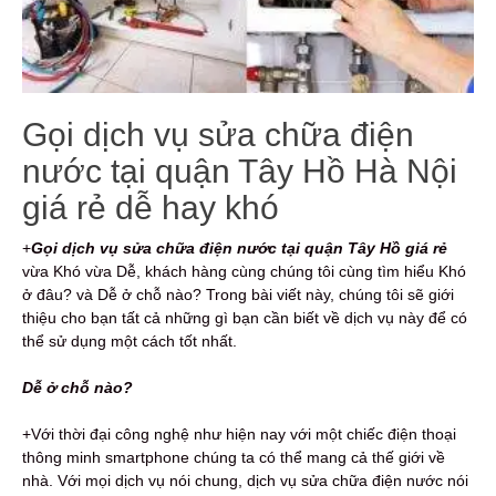
Gọi dịch vụ sửa chữa điện
nước tại quận Tây Hồ Hà Nội
giá rẻ dễ hay khó
+
Gọi dịch vụ s
ửa chữa điện nước
tại quận Tây Hồ giá rẻ
vừa Khó vừa Dễ, khách hàng cùng chúng tôi cùng tìm hiểu Khó
ở đâu? và Dễ ở chỗ nào? Trong bài viết này, chúng tôi sẽ giới
thiệu cho bạn tất cả những gì bạn cần biết về dịch vụ này để có
thể sử dụng một cách tốt nhất.
Dễ ở chỗ nào?
+Với thời đại công nghệ như hiện nay với một chiếc điện thoại
thông minh smartphone chúng ta có thể mang cả thế giới về
nhà. Với mọi dịch vụ nói chung, dịch vụ sửa chữa điện nước nói