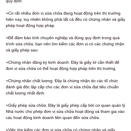
quy định.
+Có rất nhiều đơn vị sửa chữa đang hoạt động trên thị trường
hiện nay, tuy nhiên không phải tất cả đều có chứng nhận và giấy
phép hoạt động hợp pháp.
+Để đảm bảo tính chuyên nghiệp và đúng quy định trong quá
trình sửa chữa, bạn nên tìm kiếm các đơn vị có các chứng nhận
và giấy phép sau:
+Chứng nhận đăng ký kinh doanh: Đây là giấy tờ cần thiết để
đơn vị sửa chữa có thể hoạt động hợp pháp trên thị trường.
+Chứng nhận chất lượng: Đây là chứng nhận do các tổ chức
đánh giá độc lập cấp cho các đơn vị sửa chữa đạt tiêu chuẩn
chất lượng nhất định.
+Giấy phép sửa chữa: Đây là giấy phép cấp bởi cơ quan quản lý
Nhà nước cho phép đơn vị sửa chữa hoạt động và tham gia vào
các hoạt động kinh doanh liên quan đến sửa chữa.
+Việc tìm kiếm các đơn vị sửa chữa có chứng nhận và giấy