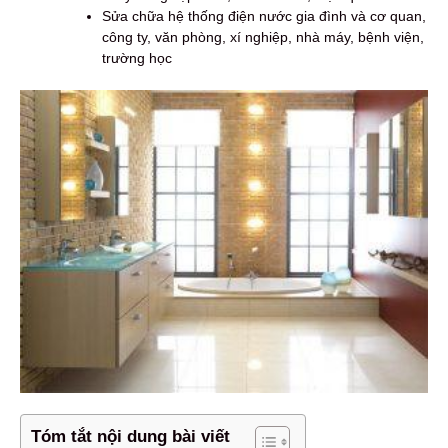
Sửa chữa hệ thống điện nước gia đình và cơ quan,
công ty, văn phòng, xí nghiệp, nhà máy, bệnh viện,
trường học
Tóm tắt nội dung bài viết