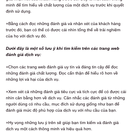
minh để tìm hiểu về chất lượng của một dịch vụ trước khi quyết
định sử dụng.
+Bằng cách đọc những đánh giá và nhận xét của khách hàng
trước đó, bạn có thể có được cái nhìn tổng thể về trải nghiệm
của họ với dịch vụ đó.
Dưới đây là một số lưu ý khi tìm kiếm trên các trang web
đánh giá dịch vụ:
+Chọn các trang web đánh giá uy tín và đáng tin cậy để đọc
những đánh giá chất lượng. Đọc cẩn thận để hiểu rõ hơn về
những lợi và hại của dịch vụ.
+Xem xét cả những đánh giá tiêu cực và tích cực để có được cái
nhìn cân bằng hơn về dịch vụ. Cân nhắc các đánh giá từ những
người dùng có nhu cầu, mục đích sử dụng giống như bạn để
đánh giá mức độ phù hợp của dịch vụ với nhu cầu của bạn.
+Hy vọng những lưu ý trên sẽ giúp bạn tìm kiếm và đánh giá
dịch vụ một cách thông minh và hiệu quả hơn.