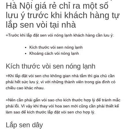
Hà Nội giá rẻ chỉ ra một số
lưu ý trước khi khách hàng tự
lắp sen vòi tại nhà
+Trước khi lắp đặt sen vòi nóng lạnh khách hàng cần lưu ý:
Kích thước vòi sen nóng lạnh
Khoảng cách vòi nóng lạnh
Kích thước vòi sen nóng lạnh
+Khi lắp đặt vòi sen cho không gian nhà tắm thì gia chủ cần
phải hết sức lưu ý, vì với những thành viên trong gia đình có
chiều cao khác nhau.
+Nên cần phải gắn vòi sao cho kích thước hợp lý để tránh mắc
phải lỗi. Vì vậy khi thay vòi hoa sen mới cũng cần phải thiết kế
làm sao để kích thước lắp đặt vòi sen cho hợp lý.
Lắp sen dây