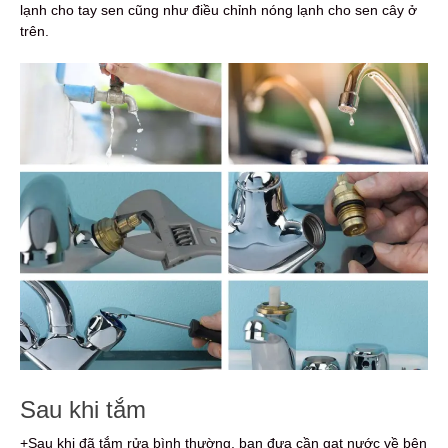
lạnh cho tay sen cũng như điều chỉnh nóng lạnh cho sen cây ở
trên.
Sau khi tắm
+Sau khi đã tắm rửa bình thường, bạn đưa cần gạt nước về bên