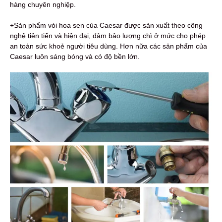
hàng chuyên nghiệp.
+Sản phẩm vòi hoa sen của Caesar được sản xuất theo công
nghệ tiên tiến và hiện đại, đảm bảo lượng chì ở mức cho phép
an toàn sức khoẻ người tiêu dùng. Hơn nữa các sản phẩm của
Caesar luôn sáng bóng và có độ bền lớn.