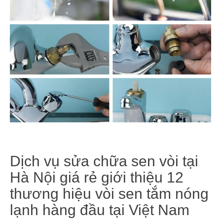
Dịch vụ sửa chữa sen vòi tại
Hà Nội giá rẻ giới thiệu 12
thương hiệu vòi sen tắm nóng
lạnh hàng đầu tại Việt Nam