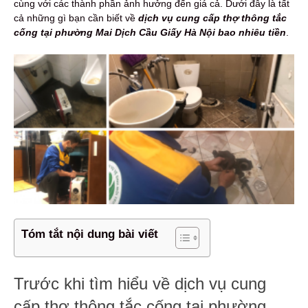
cùng với các thành phần ảnh hưởng đến giá cả. Dưới đây là tất
cả những gì bạn cần biết về
dịch vụ cung cấp thợ thông tắc
cống tại phường Mai Dịch Cầu Giấy Hà Nội bao nhiêu tiền
.
Tóm tắt nội dung bài viết
Trước khi tìm hiểu về dịch vụ cung
cấp thợ thông tắc cống tại phường