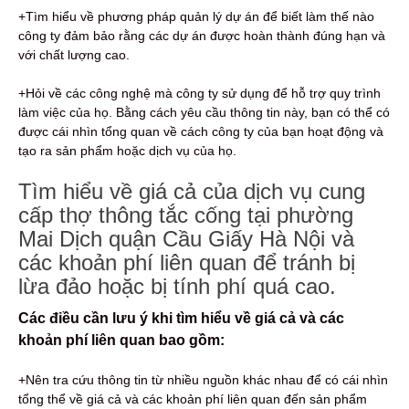
+Tìm hiểu về phương pháp quản lý dự án để biết làm thế nào
công ty đảm bảo rằng các dự án được hoàn thành đúng hạn và
với chất lượng cao.
+Hỏi về các công nghệ mà công ty sử dụng để hỗ trợ quy trình
làm việc của họ. Bằng cách yêu cầu thông tin này, bạn có thể có
được cái nhìn tổng quan về cách công ty của bạn hoạt động và
tạo ra sản phẩm hoặc dịch vụ của họ.
Tìm hiểu về giá cả của dịch vụ cung
cấp thợ thông tắc cống tại phường
Mai Dịch quận Cầu Giấy Hà Nội và
các khoản phí liên quan để tránh bị
lừa đảo hoặc bị tính phí quá cao.
Các điều cần lưu ý khi tìm hiểu về giá cả và các
khoản phí liên quan bao gồm:
+Nên tra cứu thông tin từ nhiều nguồn khác nhau để có cái nhìn
tổng thể về giá cả và các khoản phí liên quan đến sản phẩm