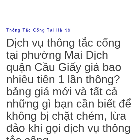
Thông Tắc Cống Tại Hà Nội
Dịch vụ thông tắc cống
tại phường Mai Dịch
quận Cầu Giấy giá bao
nhiêu tiền 1 lần thông?
bảng giá mới và tất cả
những gì bạn cần biết để
không bị chặt chém, lừa
đảo khi gọi dịch vụ thông