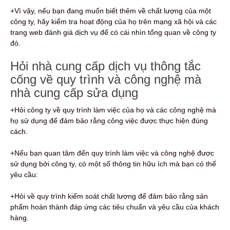
+Vì vậy, nếu bạn đang muốn biết thêm về chất lượng của một
công ty, hãy kiểm tra hoạt động của họ trên mạng xã hội và các
trang web đánh giá dịch vụ để có cái nhìn tổng quan về công ty
đó.
Hỏi nhà cung cấp dịch vụ thông tắc
cống về quy trình và công nghệ mà
nhà cung cấp sửa dụng
+Hỏi công ty về quy trình làm việc của họ và các công nghệ mà
họ sử dụng để đảm bảo rằng công việc được thực hiện đúng
cách.
+Nếu bạn quan tâm đến quy trình làm việc và công nghệ được
sử dụng bởi công ty, có một số thông tin hữu ích mà bạn có thể
yêu cầu:
+Hỏi về quy trình kiểm soát chất lượng để đảm bảo rằng sản
phẩm hoàn thành đáp ứng các tiêu chuẩn và yêu cầu của khách
hàng.