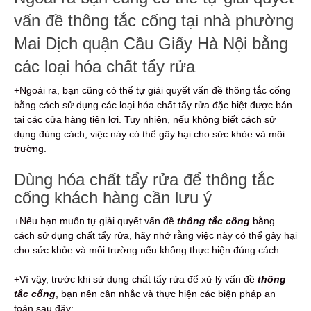
vấn đề thông tắc cống tại nhà phường
Mai Dịch quận Cầu Giấy Hà Nội bằng
các loại hóa chất tẩy rửa
+Ngoài ra, bạn cũng có thể tự giải quyết vấn đề thông tắc cống
bằng cách sử dụng các loại hóa chất tẩy rửa đặc biệt được bán
tại các cửa hàng tiện lợi. Tuy nhiên, nếu không biết cách sử
dụng đúng cách, việc này có thể gây hại cho sức khỏe và môi
trường.
Dùng hóa chất tẩy rửa để thông tắc
cống khách hàng cần lưu ý
+Nếu bạn muốn tự giải quyết vấn đề
thông tắc cống
bằng
cách sử dụng chất tẩy rửa, hãy nhớ rằng việc này có thể gây hại
cho sức khỏe và môi trường nếu không thực hiện đúng cách.
+Vì vậy, trước khi sử dụng chất tẩy rửa để xử lý vấn đề
thông
tắc cống
, bạn nên cân nhắc và thực hiện các biện pháp an
toàn sau đây: