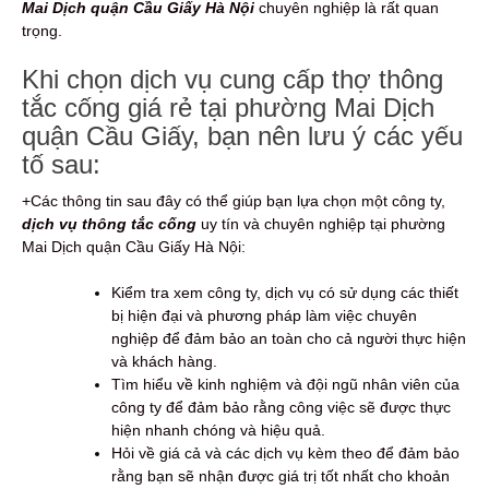
Mai Dịch quận Cầu Giấy Hà Nội
chuyên nghiệp là rất quan
trọng.
Khi chọn dịch vụ cung cấp thợ thông
tắc cống giá rẻ tại phường Mai Dịch
quận Cầu Giấy, bạn nên lưu ý các yếu
tố sau:
+Các thông tin sau đây có thể giúp bạn lựa chọn một công ty,
dịch vụ thông tắc cống
uy tín và chuyên nghiệp tại phường
Mai Dịch quận Cầu Giấy Hà Nội:
Kiểm tra xem công ty, dịch vụ có sử dụng các thiết
bị hiện đại và phương pháp làm việc chuyên
nghiệp để đảm bảo an toàn cho cả người thực hiện
và khách hàng.
Tìm hiểu về kinh nghiệm và đội ngũ nhân viên của
công ty để đảm bảo rằng công việc sẽ được thực
hiện nhanh chóng và hiệu quả.
Hỏi về giá cả và các dịch vụ kèm theo để đảm bảo
rằng bạn sẽ nhận được giá trị tốt nhất cho khoản