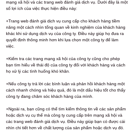
mạng xã hội và các trang web đánh giá dịch vụ. Dưới đây là một
số lợi ích của việc thực hiện điều này:
+Trang web đánh giá dịch vụ cung cấp cho khách hàng tiềm
năng một cách nhìn tổng quan về kinh nghiệm của khách hàng
khác khi sử dụng dịch vụ của công ty. Điều này giúp họ đưa ra
quyết định thông minh hơn khi lựa chọn một công ty để làm
việc.
+Kiểm tra các trang mạng xã hội của công ty cũng cho phép
bạn tìm hiểu về thái độ của công ty đối với khách hàng và cách
họ xử lý các tình huống khó khăn.
+Nếu công ty trả lời các bình luận và phản hồi khách hàng một
cách nhanh chóng và hiệu quả, đó là một dấu hiệu tốt cho thấy
công ty đang chăm sóc khách hàng của mình.
+Ngoài ra, bạn cũng có thể tìm kiếm thông tin về các sản phẩm
hoặc dịch vụ cụ thể mà công ty cung cấp trên mạng xã hội và
các trang web đánh giá dịch vụ. Điều này giúp bạn có được cái
nhìn chi tiết hơn về chất lượng của sản phẩm hoặc dịch vụ đó.