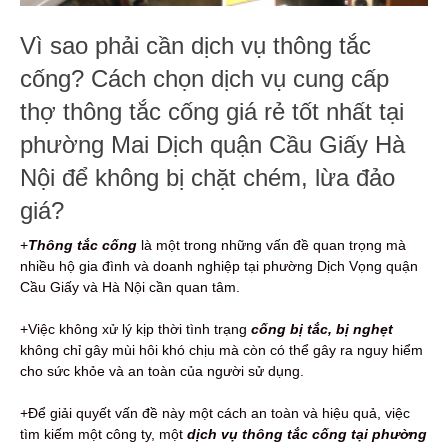
Vì sao phải cần dịch vụ thông tắc
cống? Cách chọn dịch vụ cung cấp
thợ thông tắc cống giá rẻ tốt nhất tại
phường Mai Dịch quận Cầu Giấy Hà
Nội để không bị chặt chém, lừa đảo
giá?
+
Thông tắc cống
là một trong những vấn đề quan trọng mà
nhiều hộ gia đình và doanh nghiệp tại phường Dịch Vọng quận
Cầu Giấy và Hà Nội cần quan tâm.
+Việc không xử lý kịp thời tình trạng
cống bị tắc, bị nghẹt
không chỉ gây mùi hôi khó chịu mà còn có thể gây ra nguy hiểm
cho sức khỏe và an toàn của người sử dụng.
+Để giải quyết vấn đề này một cách an toàn và hiệu quả, việc
tìm kiếm một công ty, một
dịch vụ thông tắc cống tại phường