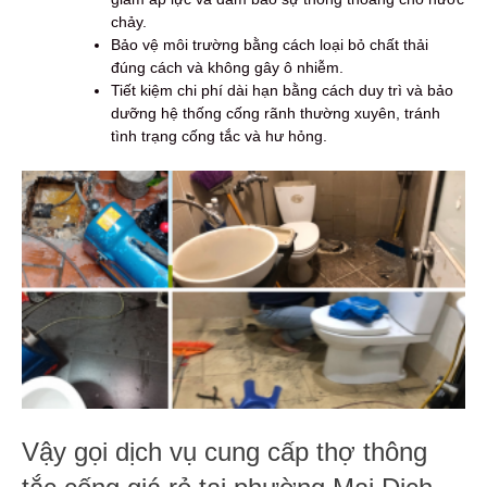
chảy.
Bảo vệ môi trường bằng cách loại bỏ chất thải
đúng cách và không gây ô nhiễm.
Tiết kiệm chi phí dài hạn bằng cách duy trì và bảo
dưỡng hệ thống cống rãnh thường xuyên, tránh
tình trạng cống tắc và hư hỏng.
Vậy gọi dịch vụ cung cấp thợ thông