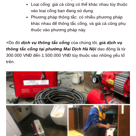
Loại cống: giá cả cũng có thể khác nhau tùy thuộc
vào loại cống bạn đang sử dụng.
Phương pháp thông tắc: có nhiều phương pháp
khác nhau để thông tắc cống, và giá cả cũng phụ
thuộc vào phương pháp này.
+Do đó
d
ịch vụ thông tắc cống
của chúng tôi,
giá dịch vụ
thông tắc cống tại phường Mai Dịch Hà Nội
dao động là từ
300.000 VNĐ đến 1.500.000 VNĐ tùy thuộc vào những yếu tố
trên.