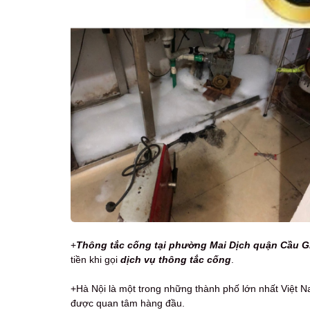
+
Thông tắc cống tại phường Mai Dịch quận Cầu Gi
tiền khi gọi
dịch vụ thông tắc cống
.
+Hà Nội là một trong những thành phố lớn nhất Việt N
được quan tâm hàng đầu.