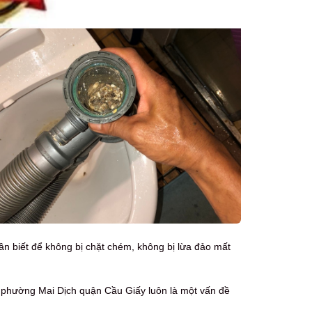
ần biết để không bị chặt chém, không bị lừa đảo mất
phường Mai Dịch quận Cầu Giấy luôn là một vấn đề