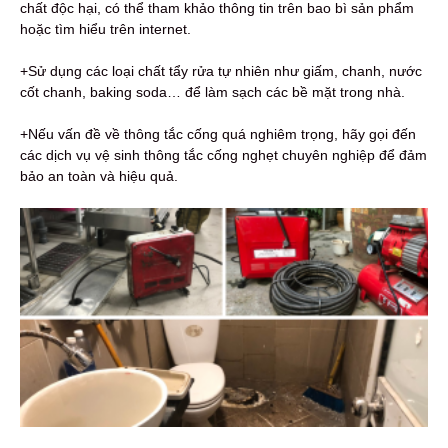
chất độc hại, có thể tham khảo thông tin trên bao bì sản phẩm
hoặc tìm hiểu trên internet.
+Sử dụng các loại chất tẩy rửa tự nhiên như giấm, chanh, nước
cốt chanh, baking soda… để làm sạch các bề mặt trong nhà.
+Nếu vấn đề về thông tắc cống quá nghiêm trọng, hãy gọi đến
các dịch vụ vệ sinh thông tắc cống nghẹt chuyên nghiệp để đảm
bảo an toàn và hiệu quả.