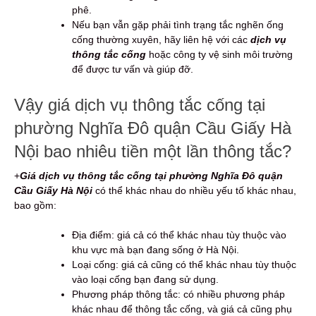
phê.
Nếu bạn vẫn gặp phải tình trạng tắc nghẽn ống
cống thường xuyên, hãy liên hệ với các
dịch vụ
thông tắc cống
hoặc công ty vệ sinh môi trường
để được tư vấn và giúp đỡ.
Vậy giá dịch vụ thông tắc cống tại
phường Nghĩa Đô quận Cầu Giấy Hà
Nội bao nhiêu tiền một lần thông tắc?
+
Giá dịch vụ thông tắc cống tại phường Nghĩa Đô quận
Cầu Giấy Hà Nội
có thể khác nhau do nhiều yếu tố khác nhau,
bao gồm:
Địa điểm: giá cả có thể khác nhau tùy thuộc vào
khu vực mà bạn đang sống ở Hà Nội.
Loại cống: giá cả cũng có thể khác nhau tùy thuộc
vào loại cống bạn đang sử dụng.
Phương pháp thông tắc: có nhiều phương pháp
khác nhau để thông tắc cống, và giá cả cũng phụ