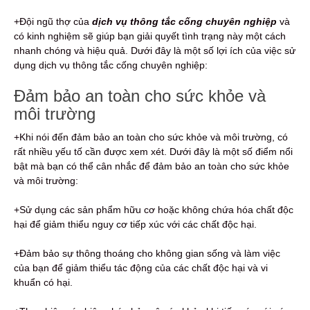
+Đội ngũ thợ của
dịch vụ thông tắc cống chuyên nghiệp
và
có kinh nghiệm sẽ giúp bạn giải quyết tình trạng này một cách
nhanh chóng và hiệu quả. Dưới đây là một số lợi ích của việc sử
dụng dịch vụ thông tắc cống chuyên nghiệp:
Đảm bảo an toàn cho sức khỏe và
môi trường
+Khi nói đến đảm bảo an toàn cho sức khỏe và môi trường, có
rất nhiều yếu tố cần được xem xét. Dưới đây là một số điểm nổi
bật mà bạn có thể cân nhắc để đảm bảo an toàn cho sức khỏe
và môi trường:
+Sử dụng các sản phẩm hữu cơ hoặc không chứa hóa chất độc
hại để giảm thiểu nguy cơ tiếp xúc với các chất độc hại.
+Đảm bảo sự thông thoáng cho không gian sống và làm việc
của bạn để giảm thiểu tác động của các chất độc hại và vi
khuẩn có hại.