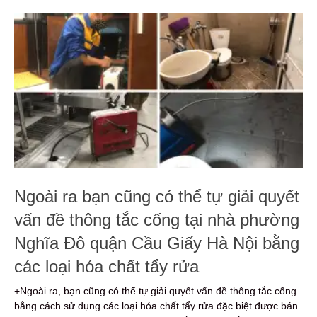
Ngoài ra bạn cũng có thể tự giải quyết
vấn đề thông tắc cống tại nhà phường
Nghĩa Đô quận Cầu Giấy Hà Nội bằng
các loại hóa chất tẩy rửa
+Ngoài ra, bạn cũng có thể tự giải quyết vấn đề thông tắc cống
bằng cách sử dụng các loại hóa chất tẩy rửa đặc biệt được bán