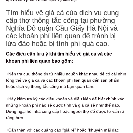
Tìm hiểu về giá cả của dịch vụ cung
cấp thợ thông tắc cống tại phường
Nghĩa Đô quận Cầu Giấy Hà Nội và
các khoản phí liên quan để tránh bị
lừa đảo hoặc bị tính phí quá cao.
Các điều cần lưu ý khi tìm hiểu về giá cả và các
khoản phí liên quan bao gồm:
+Nên tra cứu thông tin từ nhiều nguồn khác nhau để có cái nhìn
tổng thể về giá cả và các khoản phí liên quan đến sản phẩm
hoặc dịch vụ thông tắc cống mà bạn quan tâm.
+Hãy kiểm tra kỹ các điều khoản và điều kiện để biết chính xác
những khoản phí nào sẽ được tính và giá cả sẽ như thế nào.
Đừng ngại hỏi nhà cung cấp hoặc người thợ để được tư vấn rõ
ràng hơn.
+Cẩn thận với các quảng cáo “giá rẻ” hoặc “khuyến mãi đặc