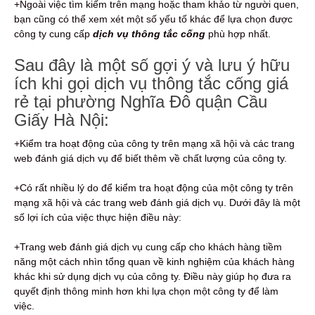
+Ngoài việc tìm kiếm trên mạng hoặc tham khảo từ người quen,
bạn cũng có thể xem xét một số yếu tố khác để lựa chọn được
công ty cung cấp
dịch vụ thông tắc cống
phù hợp nhất.
Sau đây là một số gợi ý và lưu ý hữu
ích khi gọi dịch vụ thông tắc cống giá
rẻ tại phường Nghĩa Đô quận Cầu
Giấy Hà Nội:
+Kiểm tra hoạt động của công ty trên mạng xã hội và các trang
web đánh giá dịch vụ để biết thêm về chất lượng của công ty.
+Có rất nhiều lý do để kiểm tra hoạt động của một công ty trên
mạng xã hội và các trang web đánh giá dịch vụ. Dưới đây là một
số lợi ích của việc thực hiện điều này:
+Trang web đánh giá dịch vụ cung cấp cho khách hàng tiềm
năng một cách nhìn tổng quan về kinh nghiệm của khách hàng
khác khi sử dụng dịch vụ của công ty. Điều này giúp họ đưa ra
quyết định thông minh hơn khi lựa chọn một công ty để làm
việc.