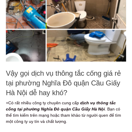
Vậy gọi dịch vụ thông tắc cống giá rẻ
tại phường Nghĩa Đô quận Cầu Giấy
Hà Nội dễ hay khó?
+Có rất nhiều công ty chuyên cung cấp
dịch vụ thông tắc
cống tại phường Nghĩa Đô quận Cầu Giấy Hà Nội
. Bạn có
thể tìm kiếm trên mạng hoặc tham khảo từ người quen để tìm
một công ty uy tín và chất lượng.