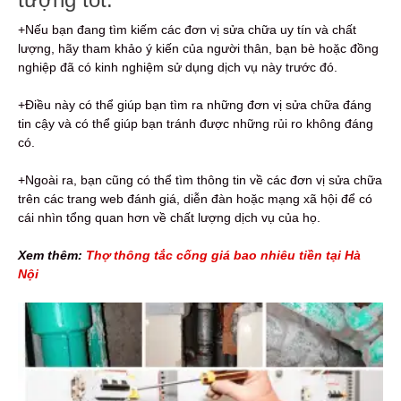
+Nếu bạn đang tìm kiếm các đơn vị sửa chữa uy tín và chất
lượng, hãy tham khảo ý kiến ​​của người thân, bạn bè hoặc đồng
nghiệp đã có kinh nghiệm sử dụng dịch vụ này trước đó.
+Điều này có thể giúp bạn tìm ra những đơn vị sửa chữa đáng
tin cậy và có thể giúp bạn tránh được những rủi ro không đáng
có.
+Ngoài ra, bạn cũng có thể tìm thông tin về các đơn vị sửa chữa
trên các trang web đánh giá, diễn đàn hoặc mạng xã hội để có
cái nhìn tổng quan hơn về chất lượng dịch vụ của họ.
Xem thêm:
Thợ thông tắc cống giá bao nhiêu tiền tại Hà
Nội