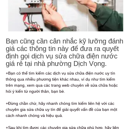
Bạn cũng cần cân nhắc kỹ lưỡng đánh
giá các thông tin này để đưa ra quyết
định gọi dịch vụ sửa chữa điện nước
giá rẻ tại nhà phường Dịch Vọng.
+Bạn có thể tìm kiếm các dịch vụ sửa chữa điện nước uy tín
thông qua nhiều phương tiện khác nhau, ví dụ như tìm kiếm
trên mạng, xem qua các trang web chuyên về sửa chữa hoặc
hỏi ý kiến từ người thân, bạn bè.
+Đừng chần chừ, hãy nhanh chóng tìm kiếm liên hệ với các
chuyên gia sửa chữa uy tín để giải quyết vấn đề của bạn một
cách nhanh chóng và hiệu quả.
+Sau khi tìm được các chuyên gia sửa chữa phù hợp, hãy liên