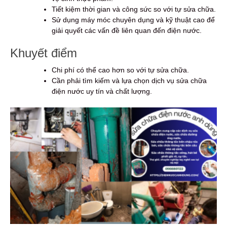
Tiết kiệm thời gian và công sức so với tự sửa chữa.
Sử dụng máy móc chuyên dụng và kỹ thuật cao để
giải quyết các vấn đề liên quan đến điện nước.
Khuyết điểm
Chi phí có thể cao hơn so với tự sửa chữa.
Cần phải tìm kiếm và lựa chọn dịch vụ sửa chữa
điện nước uy tín và chất lượng.