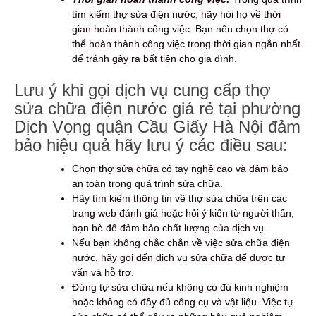
tìm kiếm thợ sửa điện nước, hãy hỏi họ về thời
gian hoàn thành công việc. Bạn nên chọn thợ có
thể hoàn thành công việc trong thời gian ngắn nhất
để tránh gây ra bất tiện cho gia đình.
Lưu ý khi gọi dịch vụ cung cấp thợ
sửa chữa điện nước giá rẻ tại phường
Dịch Vọng quận Cầu Giấy Hà Nội đảm
bảo hiệu quả hãy lưu ý các điều sau:
Chọn thợ sửa chữa có tay nghề cao và đảm bảo
an toàn trong quá trình sửa chữa.
Hãy tìm kiếm thông tin về thợ sửa chữa trên các
trang web đánh giá hoặc hỏi ý kiến từ người thân,
bạn bè để đảm bảo chất lượng của dịch vụ.
Nếu bạn không chắc chắn về việc sửa chữa điện
nước, hãy gọi đến dịch vụ sửa chữa để được tư
vấn và hỗ trợ.
Đừng tự sửa chữa nếu không có đủ kinh nghiệm
hoặc không có đầy đủ công cụ và vật liệu. Việc tự