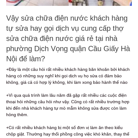
Vậy sửa chữa điện nước khách hàng
tự sửa hay gọi dịch vụ cung cấp thợ
sửa chữa điện nước giá rẻ tại nhà
phường Dịch Vọng quận Cầu Giấy Hà
Nội để làm?
+Đây là một câu hỏi rất nhiều khách hàng băn khoăn bởi khách
hàng có những suy nghĩ khi gọi dịch vụ họ sửa có đảm bảo
không, giá cả có hợp lý không, khi làm xong bảo hành thế nào
+Vì qua quá trình làm lâu năm đã gặp rất nhiều các cuộc điện
thoại hỏi những câu hỏi như vậy. Cũng có rất nhiều trường hợp
khi đến nhà khách hàng tự mò mẫm không sửa được còn làm
hỏng thêm.
+Có rất nhiều khách hàng bị một số đơn vị làm ăn theo kiểu
chộp giật. Thường hay thổi phồng công việc khó khăn, thay thế