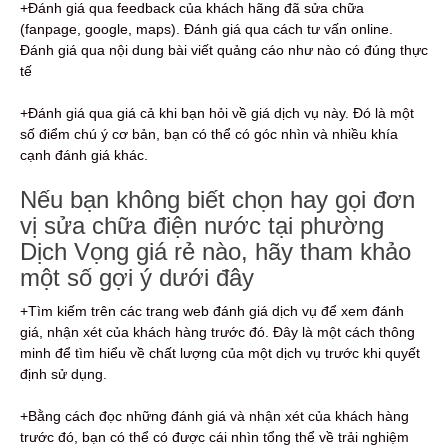
+Đánh giá qua feedback của khách hãng đã sửa chữa
(fanpage, google, maps). Đánh giá qua cách tư vấn online.
Đánh giá qua nội dung bài viết quảng cáo như nào có đúng thực
tế
+Đánh giá qua giá cả khi bạn hỏi về giá dịch vụ này. Đó là một
số điểm chú ý cơ bản, bạn có thể có góc nhìn và nhiều khía
cạnh đánh giá khác.
Nếu bạn không biết chọn hay gọi đơn
vị sửa chữa điện nước tại phường
Dịch Vọng giá rẻ nào, hãy tham khảo
một số gợi ý dưới đây
+Tìm kiếm trên các trang web đánh giá dịch vụ để xem đánh
giá, nhận xét của khách hàng trước đó. Đây là một cách thông
minh để tìm hiểu về chất lượng của một dịch vụ trước khi quyết
định sử dụng.
+Bằng cách đọc những đánh giá và nhận xét của khách hàng
trước đó, bạn có thể có được cái nhìn tổng thể về trải nghiệm