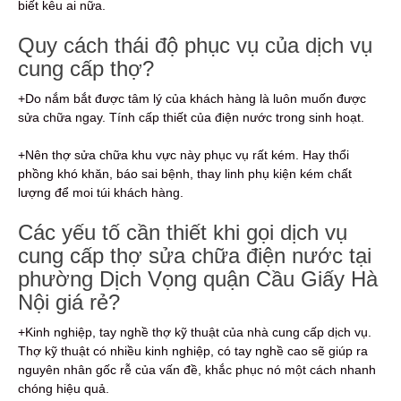
biết kêu ai nữa.
Quy cách thái độ phục vụ của dịch vụ
cung cấp thợ?
+Do nắm bắt được tâm lý của khách hàng là luôn muốn được
sửa chữa ngay. Tính cấp thiết của điện nước trong sinh hoạt.
+Nên thợ sửa chữa khu vực này phục vụ rất kém. Hay thổi
phồng khó khăn, báo sai bệnh, thay linh phụ kiện kém chất
lượng để moi túi khách hàng.
Các yếu tố cần thiết khi gọi dịch vụ
cung cấp thợ sửa chữa điện nước tại
phường Dịch Vọng quận Cầu Giấy Hà
Nội giá rẻ?
+Kinh nghiệp, tay nghề thợ kỹ thuật của nhà cung cấp dịch vụ.
Thợ kỹ thuật có nhiều kinh nghiệp, có tay nghề cao sẽ giúp ra
nguyên nhân gốc rễ của vấn đề, khắc phục nó một cách nhanh
chóng hiệu quả.