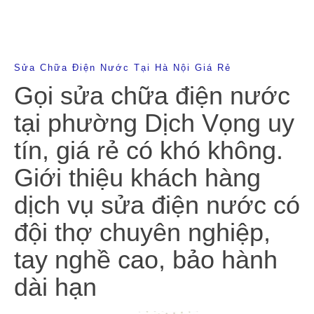
Sửa Chữa Điện Nước Tại Hà Nội Giá Rẻ
Gọi sửa chữa điện nước
tại phường Dịch Vọng uy
tín, giá rẻ có khó không.
Giới thiệu khách hàng
dịch vụ sửa điện nước có
đội thợ chuyên nghiệp,
tay nghề cao, bảo hành
dài hạn