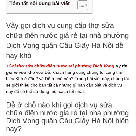
Tóm tắt nội dung bài viết
Vây gọi dịch vụ cung cấp thợ sửa
chữa điện nước giá rẻ tại nhà phường
Dịch Vọng quận Cầu Giấy Hà Nội dễ
hay khó
+
Gọi thợ sửa chữa điện nước tại phường Dịch Vọng
uy tín,
giá rẻ
vừa Khó vừa Dễ, khách hàng cùng chúng tôi cùng tìm
hiểu Khó ở đâu? và Dễ ở chỗ nào? Trong bài viết này, chúng tôi
sẽ giới thiệu cho bạn tất cả những gì bạn cần biết về dịch vụ
này để có thể sử dụng một cách tốt nhất.
Dễ ở chỗ nào khi gọi dịch vụ sửa
chữa điện nước giá rẻ tại nhà phường
Dịch Vọng quận Cầu Giấy Hà Nội hiện
nay?