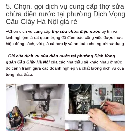
5. Chọn, gọi dịch vụ cung cấp thợ sửa
chữa điện nước tại phường Dịch Vọng
Cầu Giấy Hà Nội giá rẻ
+Chọn dịch vụ cung cấp
thợ sửa chữa điện nước
uy tín và
kinh nghiệm là rất quan trọng để đảm bảo công việc được thực
hiện đúng cách, với giá cả hợp lý và an toàn cho người sử dụng.
+
Giá của dịch vụ sửa điện nước tại phường Dịch Vọng
quận Cầu Giấy Hà Nội
của các nhà thầu sẽ khác nhau ở mức
độ cạnh tranh giữa các doanh nghiệp và chất lượng dịch vụ của
từng nhà thầu.