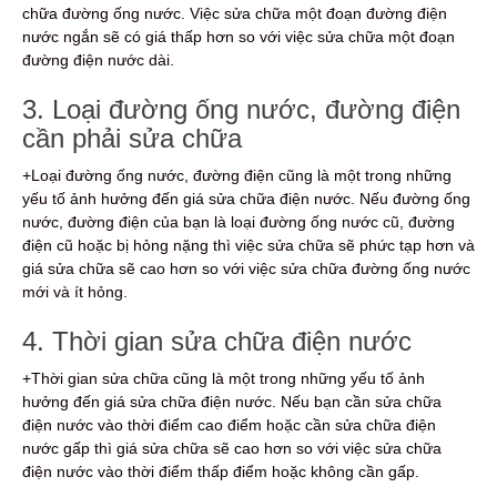
chữa đường ống nước. Việc sửa chữa một đoạn đường điện
nước ngắn sẽ có giá thấp hơn so với việc sửa chữa một đoạn
đường điện nước dài.
3. Loại đường ống nước, đường điện
cần phải sửa chữa
+Loại đường ống nước, đường điện cũng là một trong những
yếu tố ảnh hưởng đến giá sửa chữa điện nước. Nếu đường ống
nước, đường điện của bạn là loại đường ống nước cũ, đường
điện cũ hoặc bị hỏng nặng thì việc sửa chữa sẽ phức tạp hơn và
giá sửa chữa sẽ cao hơn so với việc sửa chữa đường ống nước
mới và ít hỏng.
4. Thời gian sửa chữa điện nước
+Thời gian sửa chữa cũng là một trong những yếu tố ảnh
hưởng đến giá sửa chữa điện nước. Nếu bạn cần sửa chữa
điện nước vào thời điểm cao điểm hoặc cần sửa chữa điện
nước gấp thì giá sửa chữa sẽ cao hơn so với việc sửa chữa
điện nước vào thời điểm thấp điểm hoặc không cần gấp.