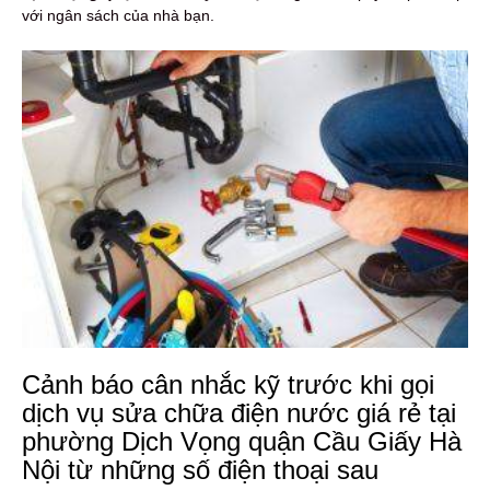
với ngân sách của nhà bạn.
Cảnh báo cân nhắc kỹ trước khi gọi
dịch vụ sửa chữa điện nước giá rẻ tại
phường Dịch Vọng quận Cầu Giấy Hà
Nội từ những số điện thoại sau