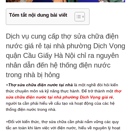
Tóm tắt nội dung bài viết
Dịch vụ cung cấp thợ sửa chữa điện
nước giá rẻ tại nhà phường Dịch Vọng
quận Cầu Giấy Hà Nội chỉ ra nguyên
nhân dẫn đến hệ thống điện nước
trong nhà bị hỏng
+
Thợ sửa chữa điện nước tại nhà
là một nghề đòi hỏi kiến
thức chuyên môn và kỹ năng thực hành. Để trở thành một
thợ
sửa chữa điện nước tại nhà phường Dịch Vọng giá rẻ
,
người ta cần phải hiểu về cấu tạo và hoạt động của các hệ
thống điện nước trong nhà.
+Đối với kiến thức, thợ sửa chữa cần phải nắm vững các quy
tắc an toàn khi làm việc với điện nước, hiểu về nguyên lý hoạt