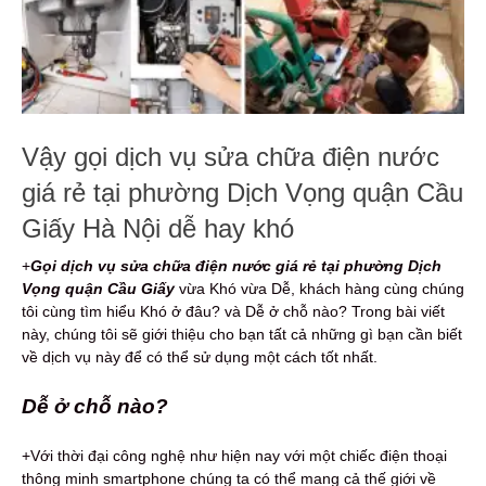
Vậy gọi dịch vụ sửa chữa điện nước
giá rẻ tại phường Dịch Vọng quận Cầu
Giấy Hà Nội dễ hay khó
+
Gọi dịch vụ s
ửa chữa điện nước
giá rẻ
tại phường Dịch
Vọng quận Cầu Giấy
vừa Khó vừa Dễ, khách hàng cùng chúng
tôi cùng tìm hiểu Khó ở đâu? và Dễ ở chỗ nào? Trong bài viết
này, chúng tôi sẽ giới thiệu cho bạn tất cả những gì bạn cần biết
về dịch vụ này để có thể sử dụng một cách tốt nhất.
Dễ ở chỗ nào?
+Với thời đại công nghệ như hiện nay với một chiếc điện thoại
thông minh smartphone chúng ta có thể mang cả thế giới về