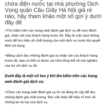
chữa điện nước tại nhà phường Dịch
Vọng quận Cầu Giấy Hà Nội giá rẻ
nào, hãy tham khảo một số gợi ý dưới
đây để
+Tìm kiếm trên các trang web đánh giá dịch vụ để xem đánh
giá, nhận xét của khách hàng trước đó. Đây là một cách thông
minh để tìm hiểu về chất lượng của một dịch vụ trước khi quyết
định sử dụng.
+Bằng cách đọc những đánh giá và nhận xét của khách hàng
trước đó, bạn có thể có được cái nhìn tổng thể về trải nghiệm
của họ với dịch vụ đó.
Dưới đây là một số lưu ý khi tìm kiếm trên các trang
web đánh giá dịch vụ:
+Chọn các trang web đánh giá uy tín và đáng tin cậy để đọc
những đánh giá chất lượng. Đọc cẩn thận để hiểu rõ hơn về
những lợi và hại của dịch vụ.