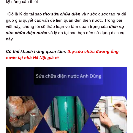
kỹ năng cần thiết.
+Đó là lý do tại sao
thợ sửa chữa điện
và nước được tạo ra để
giúp giải quyết các vấn đề liên quan đến điện nước. Trong bài
viết này, chúng tôi sẽ thảo luận về tầm quan trọng của
dịch vụ
sửa chữa điện nước
và lý do tại sao bạn nên sử dụng dịch vụ
này.
Có thể khách hàng quan tâm:
thợ sửa chữa đường ống
nước tại nhà Hà Nội giá rẻ