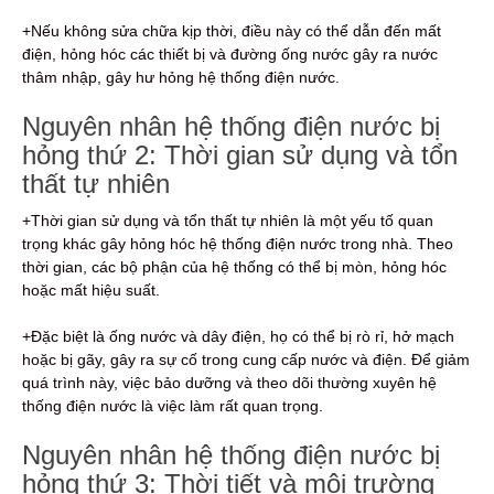
+Nếu không sửa chữa kịp thời, điều này có thể dẫn đến mất
điện, hỏng hóc các thiết bị và đường ống nước gây ra nước
thâm nhập, gây hư hỏng hệ thống điện nước.
Nguyên nhân hệ thống điện nước bị
hỏng thứ 2: Thời gian sử dụng và tổn
thất tự nhiên
+Thời gian sử dụng và tổn thất tự nhiên là một yếu tố quan
trọng khác gây hỏng hóc hệ thống điện nước trong nhà. Theo
thời gian, các bộ phận của hệ thống có thể bị mòn, hỏng hóc
hoặc mất hiệu suất.
+Đặc biệt là ống nước và dây điện, họ có thể bị rò rỉ, hở mạch
hoặc bị gãy, gây ra sự cố trong cung cấp nước và điện. Để giảm
quá trình này, việc bảo dưỡng và theo dõi thường xuyên hệ
thống điện nước là việc làm rất quan trọng.
Nguyên nhân hệ thống điện nước bị
hỏng thứ 3: Thời tiết và môi trường