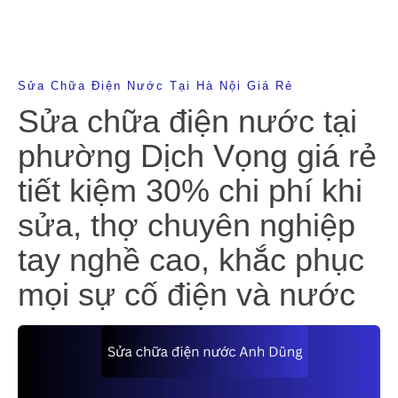
Sửa Chữa Điện Nước Tại Hà Nội Giá Rẻ
Sửa chữa điện nước tại
phường Dịch Vọng giá rẻ
tiết kiệm 30% chi phí khi
sửa, thợ chuyên nghiệp
tay nghề cao, khắc phục
mọi sự cố điện và nước