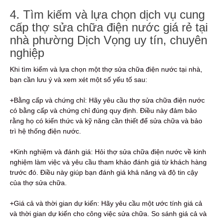
4. Tìm kiếm và lựa chọn dịch vụ cung
cấp thợ sửa chữa điện nước giá rẻ tại
nhà phường Dịch Vọng uy tín, chuyên
nghiệp
Khi tìm kiếm và lựa chọn một thợ sửa chữa điện nước tại nhà,
bạn cần lưu ý và xem xét một số yếu tố sau:
+Bằng cấp và chứng chỉ: Hãy yêu cầu thợ sửa chữa điện nước
có bằng cấp và chứng chỉ đúng quy định. Điều này đảm bảo
rằng họ có kiến thức và kỹ năng cần thiết để sửa chữa và bảo
trì hệ thống điện nước.
+Kinh nghiệm và đánh giá: Hỏi thợ sửa chữa điện nước về kinh
nghiệm làm việc và yêu cầu tham khảo đánh giá từ khách hàng
trước đó. Điều này giúp bạn đánh giá khả năng và độ tin cậy
của thợ sửa chữa.
+Giá cả và thời gian dự kiến: Hãy yêu cầu một ước tính giá cả
và thời gian dự kiến ​​cho công việc sửa chữa. So sánh giá cả và