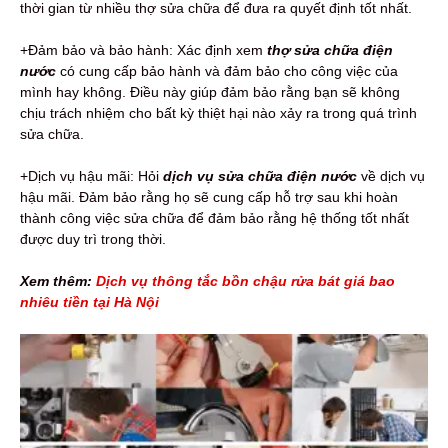
thời gian từ nhiều thợ sửa chữa để đưa ra quyết định tốt nhất.
+Đảm bảo và bảo hành: Xác định xem
thợ sửa chữa điện
nước
có cung cấp bảo hành và đảm bảo cho công việc của
mình hay không. Điều này giúp đảm bảo rằng bạn sẽ không
chịu trách nhiệm cho bất kỳ thiệt hại nào xảy ra trong quá trình
sửa chữa.
+Dịch vụ hậu mãi: Hỏi
dịch vụ sửa chữa điện nước
về dịch vụ
hậu mãi. Đảm bảo rằng họ sẽ cung cấp hỗ trợ sau khi hoàn
thành công việc sửa chữa để đảm bảo rằng hệ thống tốt nhất
được duy trì trong thời.
Xem thêm:
Dịch vụ thông tắc bồn chậu rửa bát giá bao
nhiêu tiền tại Hà Nội