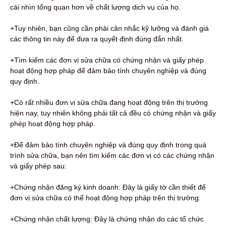
cái nhìn tổng quan hơn về chất lượng dịch vụ của họ.
+Tuy nhiên, bạn cũng cần phải cân nhắc kỹ lưỡng và đánh giá
các thông tin này để đưa ra quyết định đúng đắn nhất.
+Tìm kiếm các đơn vị sửa chữa có chứng nhận và giấy phép
hoạt động hợp pháp để đảm bảo tính chuyên nghiệp và đúng
quy định.
+Có rất nhiều đơn vị sửa chữa đang hoạt động trên thị trường
hiện nay, tuy nhiên không phải tất cả đều có chứng nhận và giấy
phép hoạt động hợp pháp.
+Để đảm bảo tính chuyên nghiệp và đúng quy định trong quá
trình sửa chữa, bạn nên tìm kiếm các đơn vị có các chứng nhận
và giấy phép sau:
+Chứng nhận đăng ký kinh doanh: Đây là giấy tờ cần thiết để
đơn vị sửa chữa có thể hoạt động hợp pháp trên thị trường.
+Chứng nhận chất lượng: Đây là chứng nhận do các tổ chức