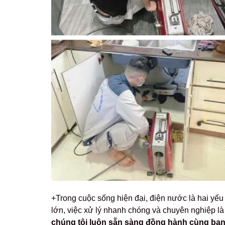
+Trong cuộc sống hiện đại, điện nước là hai yếu 
lớn, việc xử lý nhanh chóng và chuyên nghiệp là
chúng tôi luôn sẵn sàng đồng hành cùng bạn