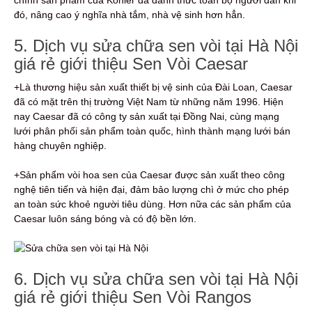
đó, nâng cao ý nghĩa nhà tắm, nhà vệ sinh hơn hẳn.
5. Dịch vụ sửa chữa sen vòi tại Hà Nội
giá rẻ giới thiệu Sen Vòi Caesar
+Là thương hiệu sản xuất thiết bị vệ sinh của Đài Loan, Caesar
đã có mặt trên thị trường Việt Nam từ những năm 1996. Hiện
nay Caesar đã có công ty sản xuất tại Đồng Nai, cùng mạng
lưới phân phối sản phẩm toàn quốc, hình thành mạng lưới bán
hàng chuyên nghiệp.
+Sản phẩm vòi hoa sen của Caesar được sản xuất theo công
nghệ tiên tiến và hiện đại, đảm bảo lượng chì ở mức cho phép
an toàn sức khoẻ người tiêu dùng. Hơn nữa các sản phẩm của
Caesar luôn sáng bóng và có độ bền lớn.
6. Dịch vụ sửa chữa sen vòi tại Hà Nội
giá rẻ giới thiệu Sen Vòi Rangos