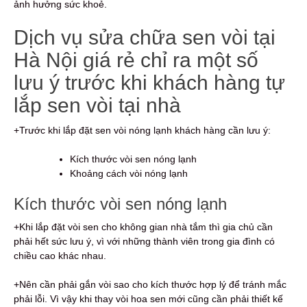
ảnh hưởng sức khoẻ.
Dịch vụ sửa chữa sen vòi tại
Hà Nội giá rẻ chỉ ra một số
lưu ý trước khi khách hàng tự
lắp sen vòi tại nhà
+Trước khi lắp đặt sen vòi nóng lạnh khách hàng cần lưu ý:
Kích thước vòi sen nóng lạnh
Khoảng cách vòi nóng lạnh
Kích thước vòi sen nóng lạnh
+Khi lắp đặt vòi sen cho không gian nhà tắm thì gia chủ cần
phải hết sức lưu ý, vì với những thành viên trong gia đình có
chiều cao khác nhau.
+Nên cần phải gắn vòi sao cho kích thước hợp lý để tránh mắc
phải lỗi. Vì vậy khi thay vòi hoa sen mới cũng cần phải thiết kế