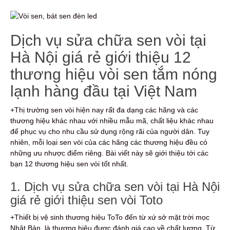
Dịch vụ sửa chữa sen vòi tại
Hà Nội giá rẻ giới thiệu 12
thương hiệu vòi sen tắm nóng
lạnh hàng đầu tại Việt Nam
+Thị trường sen vòi hiện nay rất đa dạng các hãng và các
thương hiệu khác nhau với nhiều mẫu mã, chất liệu khác nhau
để phục vụ cho nhu cầu sử dụng rộng rãi của người dân. Tuy
nhiên, mỗi loại sen vòi của các hãng các thương hiệu đều có
những ưu nhược điểm riêng. Bài viết này sẽ giới thiệu tới các
bạn 12 thương hiệu sen vòi tốt nhất.
1. Dịch vụ sửa chữa sen vòi tại Hà Nội
giá rẻ giới thiệu sen vòi Toto
+Thiết bị vệ sinh thương hiệu ToTo đến từ xứ sở mặt trời mọc
Nhật Bản, là thương hiệu được đánh giá cao về chất lượng. Từ