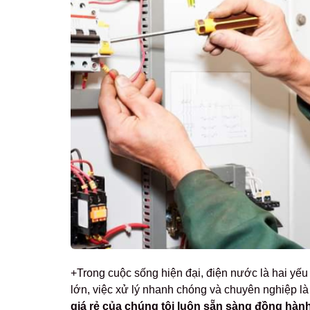
+Trong cuộc sống hiện đại, điện nước là hai yếu 
lớn, việc xử lý nhanh chóng và chuyên nghiệp là
giá rẻ của chúng tôi luôn sẵn sàng đồng hàn