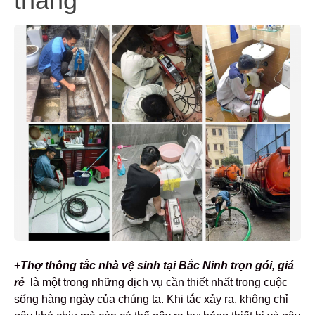
tháng
+
Thợ thông
tắc nhà vệ sinh tại Bắc Ninh trọn gói, giá
rẻ
là một trong những dịch vụ cần thiết nhất trong cuộc
sống hàng ngày của chúng ta. Khi tắc xảy ra, không chỉ