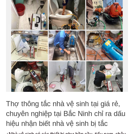
Thợ thông tắc nhà vệ sinh tại giá rẻ,
chuyên nghiệp tại Bắc Ninh chỉ ra dấu
hiệu nhận biết nhà vệ sinh bị tắc