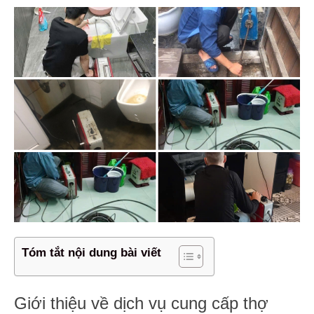
Tóm tắt nội dung bài viết
Giới thiệu về dịch vụ cung cấp thợ