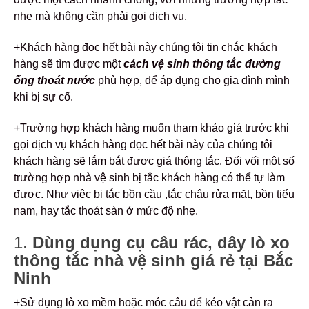
nhẹ mà không cần phải gọi dịch vụ.
+Khách hàng đọc hết bài này chúng tôi tin chắc khách
hàng sẽ tìm được một
cách
vệ sinh thông tắc đường
ống thoát nước
phù hợp, để áp dụng cho gia đình mình
khi bị sự cố.
+Trường hợp khách hàng muốn tham khảo giá trước khi
gọi dịch vụ khách hàng đọc hết bài này của chúng tôi
khách hàng sẽ lắm bắt được giá thông tắc. Đối vối một số
trường hợp nhà vệ sinh bị tắc khách hàng có thể tự làm
được. Như việc bị tắc bồn cầu ,tắc chậu rửa mặt, bồn tiểu
nam, hay tắc thoát sàn ở mức độ nhẹ.
1.
Dùng dụng cụ câu rác, dây lò xo
thông tắc nhà vệ sinh giá rẻ tại Bắc
Ninh
+Sử dụng lò xo mềm hoặc móc câu để kéo vật cản ra