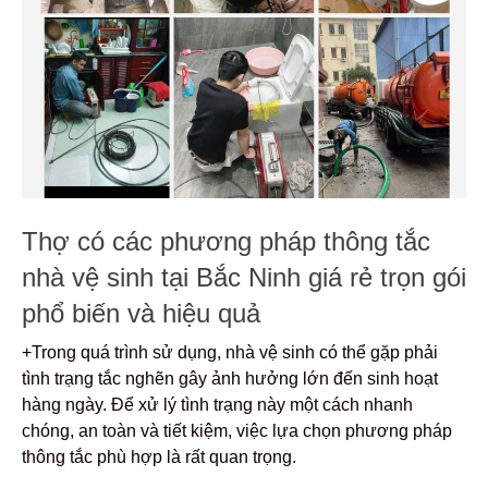
Thợ có các phương pháp thông tắc
nhà vệ sinh tại Bắc Ninh giá rẻ trọn gói
phổ biến và hiệu quả
+Trong quá trình sử dụng, nhà vệ sinh có thể gặp phải
tình trạng tắc nghẽn gây ảnh hưởng lớn đến sinh hoạt
hàng ngày. Để xử lý tình trạng này một cách nhanh
chóng, an toàn và tiết kiệm, việc lựa chọn phương pháp
thông tắc phù hợp là rất quan trọng.