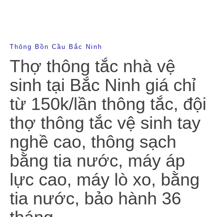
Thông Bồn Cầu Bắc Ninh
Thợ thông tắc nhà vệ
sinh tại Bắc Ninh giá chỉ
từ 150k/lần thông tắc, đội
thợ thông tắc vệ sinh tay
nghề cao, thông sạch
bằng tia nước, máy áp
lực cao, máy lò xo, bằng
tia nước, bảo hành 36