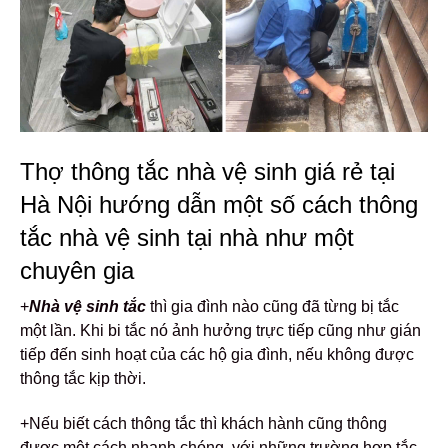
Thợ thông tắc nhà vệ sinh giá rẻ tại
Hà Nội hướng dẫn một số cách thông
tắc nhà vệ sinh tại nhà như một
chuyên gia
+
Nhà vệ sinh tắc
thì gia đình nào cũng đã từng bị tắc
một lần. Khi bi tắc nó ảnh hưởng trực tiếp cũng như gián
tiếp đến sinh hoạt của các hộ gia đình, nếu không được
thông tắc kịp thời.
+Nếu biết cách thông tắc thì khách hành cũng thông
được một cách nhanh chóng, với những trường hợp tắc