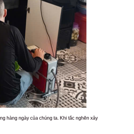
sống hàng ngày của chúng ta. Khi tắc nghẽn xảy