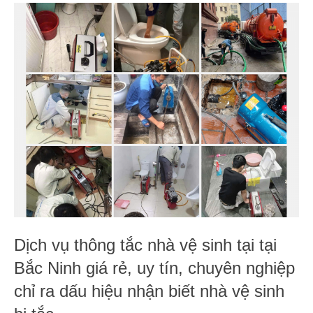
Dịch vụ thông tắc nhà vệ sinh tại tại
Bắc Ninh giá rẻ, uy tín, chuyên nghiệp
chỉ ra dấu hiệu nhận biết nhà vệ sinh