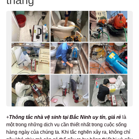
tháng
+
Thông tắc nhà vệ sinh tại Bắc Ninh uy tín, giá rẻ
là
một trong những dịch vụ cần thiết nhất trong cuộc sống
hàng ngày của chúng ta. Khi tắc nghẽn xảy ra, không chỉ