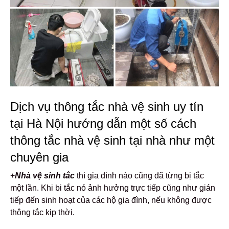
Dịch vụ thông tắc nhà vệ sinh uy tín
tại Hà Nội hướng dẫn một số cách
thông tắc nhà vệ sinh tại nhà như một
chuyên gia
+
Nhà vệ sinh tắc
thì gia đình nào cũng đã từng bị tắc
một lần. Khi bi tắc nó ảnh hưởng trực tiếp cũng như gián
tiếp đến sinh hoạt của các hộ gia đình, nếu không được
thông tắc kịp thời.