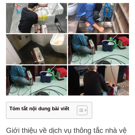
Tóm tắt nội dung bài viết
Giới thiệu về dịch vụ thông tắc nhà vệ