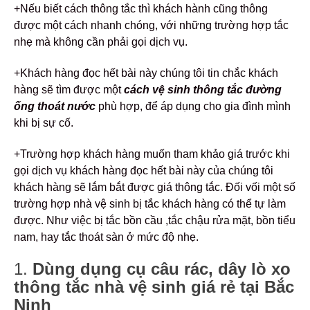
+Nếu biết cách thông tắc thì khách hành cũng thông
được một cách nhanh chóng, với những trường hợp tắc
nhẹ mà không cần phải gọi dịch vụ.
+Khách hàng đọc hết bài này chúng tôi tin chắc khách
hàng sẽ tìm được một
cách
vệ sinh thông tắc đường
ống thoát nước
phù hợp, để áp dụng cho gia đình mình
khi bị sự cố.
+Trường hợp khách hàng muốn tham khảo giá trước khi
gọi dịch vụ khách hàng đọc hết bài này của chúng tôi
khách hàng sẽ lắm bắt được giá thông tắc. Đối vối một số
trường hợp nhà vệ sinh bị tắc khách hàng có thể tự làm
được. Như việc bị tắc bồn cầu ,tắc chậu rửa mặt, bồn tiểu
nam, hay tắc thoát sàn ở mức độ nhẹ.
1.
Dùng dụng cụ câu rác, dây lò xo
thông tắc nhà vệ sinh giá rẻ tại Bắc
Ninh