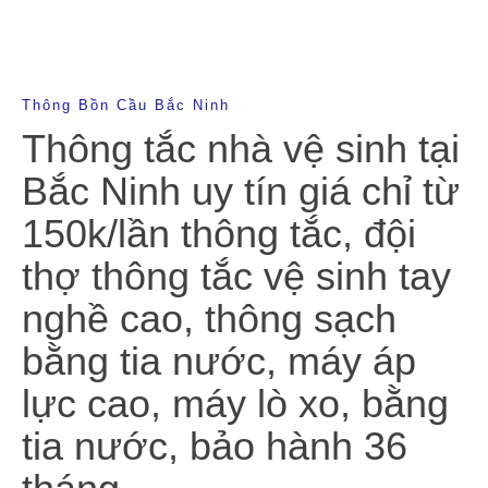
Thông Bồn Cầu Bắc Ninh
Thông tắc nhà vệ sinh tại
Bắc Ninh uy tín giá chỉ từ
150k/lần thông tắc, đội
thợ thông tắc vệ sinh tay
nghề cao, thông sạch
bằng tia nước, máy áp
lực cao, máy lò xo, bằng
tia nước, bảo hành 36