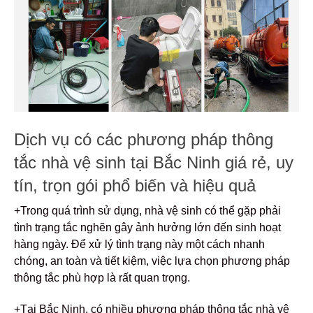
Dịch vụ có các phương pháp thông
tắc nhà vệ sinh tại Bắc Ninh giá rẻ, uy
tín, trọn gói phổ biến và hiệu quả
+Trong quá trình sử dụng, nhà vệ sinh có thể gặp phải
tình trạng tắc nghẽn gây ảnh hưởng lớn đến sinh hoạt
hàng ngày. Để xử lý tình trạng này một cách nhanh
chóng, an toàn và tiết kiệm, việc lựa chọn phương pháp
thông tắc phù hợp là rất quan trọng.
+Tại Bắc Ninh, có nhiều phương pháp thông tắc nhà vệ